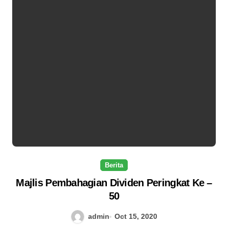
Berita
Majlis Pembahagian Dividen Peringkat Ke –
50
admin
Oct 15, 2020