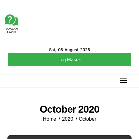
Sat, 08 August 2026
Log Masuk
October 2020
Home
2020
October