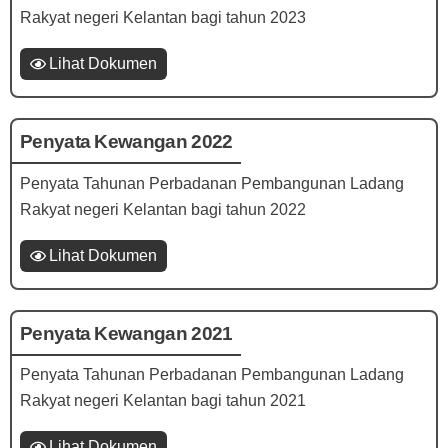
Rakyat negeri Kelantan bagi tahun 2023
Lihat Dokumen
Penyata Kewangan 2022
Penyata Tahunan Perbadanan Pembangunan Ladang
Rakyat negeri Kelantan bagi tahun 2022
Lihat Dokumen
Penyata Kewangan 2021
Penyata Tahunan Perbadanan Pembangunan Ladang
Rakyat negeri Kelantan bagi tahun 2021
Lihat Dokumen