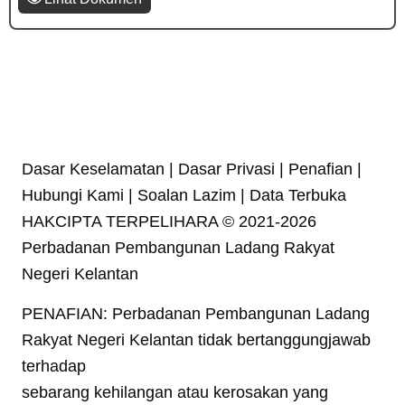
Dasar Keselamatan | Dasar Privasi | Penafian |
Hubungi Kami | Soalan Lazim | Data Terbuka
HAKCIPTA TERPELIHARA © 2021-2026
Perbadanan Pembangunan Ladang Rakyat
Negeri Kelantan
PENAFIAN: Perbadanan Pembangunan Ladang
Rakyat Negeri Kelantan tidak bertanggungjawab
terhadap
sebarang kehilangan atau kerosakan yang