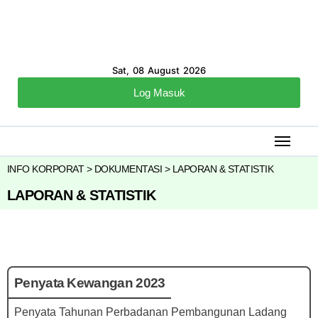
Sat, 08 August 2026
Log Masuk
INFO KORPORAT > DOKUMENTASI > LAPORAN & STATISTIK
LAPORAN & STATISTIK
Penyata Kewangan 2023
Penyata Tahunan Perbadanan Pembangunan Ladang