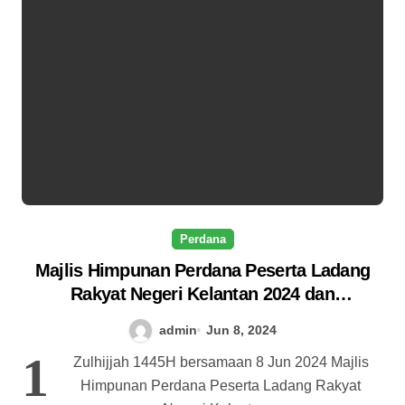
Perdana
Majlis Himpunan Perdana Peserta Ladang
Rakyat Negeri Kelantan 2024 dan
Pembahagian Dividen Peserta Ladang
admin
Jun 8, 2024
Rakyat Peringkat ke-64
1
Zulhijjah 1445H bersamaan 8 Jun 2024 Majlis
Himpunan Perdana Peserta Ladang Rakyat