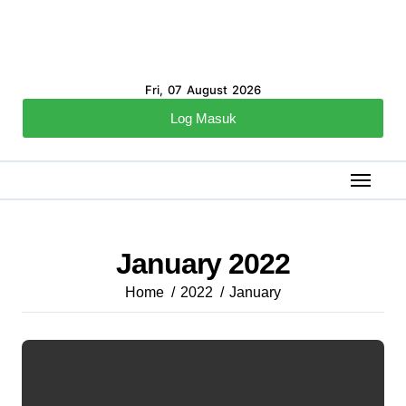
Fri, 07 August 2026
Log Masuk
January 2022
Home
2022
January