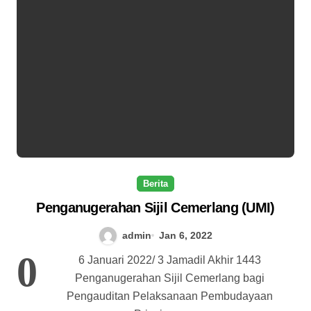
Berita
Penganugerahan Sijil Cemerlang (UMI)
admin
Jan 6, 2022
0
6 Januari 2022/ 3 Jamadil Akhir 1443
Penganugerahan Sijil Cemerlang bagi
Pengauditan Pelaksanaan Pembudayaan