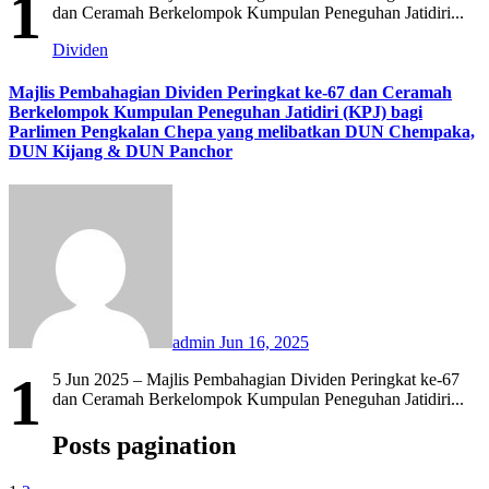
1
dan Ceramah Berkelompok Kumpulan Peneguhan Jatidiri...
Dividen
Majlis Pembahagian Dividen Peringkat ke-67 dan Ceramah
Berkelompok Kumpulan Peneguhan Jatidiri (KPJ) bagi
Parlimen Pengkalan Chepa yang melibatkan DUN Chempaka,
DUN Kijang & DUN Panchor
admin
Jun 16, 2025
1
5 Jun 2025 – Majlis Pembahagian Dividen Peringkat ke-67
dan Ceramah Berkelompok Kumpulan Peneguhan Jatidiri...
Posts pagination