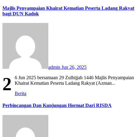
Majlis Penyampaian Khairat Kematian Peserta Ladang Rakyat
bagi DUN Kadok
admin
Jun 26, 2025
2
6 Jun 2025 bersamaan 29 Zulhijjah 1446 Majlis Penyampaian
Khairat Kematian Peserta Ladang Rakyat (Azman...
Berita
Perbincangan Dan Kunjungan Hormat Dari RISDA