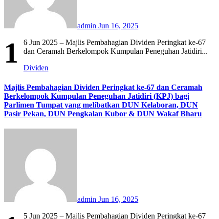
admin
Jun 16, 2025
1
6 Jun 2025 – Majlis Pembahagian Dividen Peringkat ke-67
dan Ceramah Berkelompok Kumpulan Peneguhan Jatidiri...
Dividen
Majlis Pembahagian Dividen Peringkat ke-67 dan Ceramah
Berkelompok Kumpulan Peneguhan Jatidiri (KPJ) bagi
Parlimen Tumpat yang melibatkan DUN Kelaboran, DUN
Pasir Pekan, DUN Pengkalan Kubor & DUN Wakaf Bharu
admin
Jun 16, 2025
5 Jun 2025 – Majlis Pembahagian Dividen Peringkat ke-67