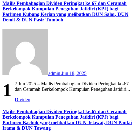
Majlis Pembahagian Dividen Peringkat ke-67 dan Ceramah
Berkelompok Kumpulan Peneguhan Jatidiri (KPJ) bagi
Parlimen Kubang Kerian yang melibatkan DUN Salor, DUN
Demit & DUN Pasir Tumboh
admin
Jun 18, 2025
1
7 Jun 2025 – Majlis Pembahagian Dividen Peringkat ke-67
dan Ceramah Berkelompok Kumpulan Peneguhan Jatidiri...
Dividen
Majlis Pembahagian Dividen Peringkat ke-67 dan Ceramah
Berkelompok Kumpulan Peneguhan Jatidiri (KPJ) bagi
Parlimen Bachok yang melibatkan DUN Jelawat, DUN Pantai
Irama & DUN Tawang