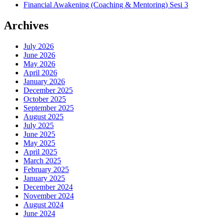
Financial Awakening (Coaching & Mentoring) Sesi 3
Archives
July 2026
June 2026
May 2026
April 2026
January 2026
December 2025
October 2025
September 2025
August 2025
July 2025
June 2025
May 2025
April 2025
March 2025
February 2025
January 2025
December 2024
November 2024
August 2024
June 2024