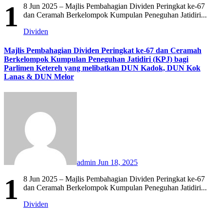
1
8 Jun 2025 – Majlis Pembahagian Dividen Peringkat ke-67
dan Ceramah Berkelompok Kumpulan Peneguhan Jatidiri...
Dividen
Majlis Pembahagian Dividen Peringkat ke-67 dan Ceramah
Berkelompok Kumpulan Peneguhan Jatidiri (KPJ) bagi
Parlimen Ketereh yang melibatkan DUN Kadok, DUN Kok
Lanas & DUN Melor
admin
Jun 18, 2025
1
8 Jun 2025 – Majlis Pembahagian Dividen Peringkat ke-67
dan Ceramah Berkelompok Kumpulan Peneguhan Jatidiri...
Dividen