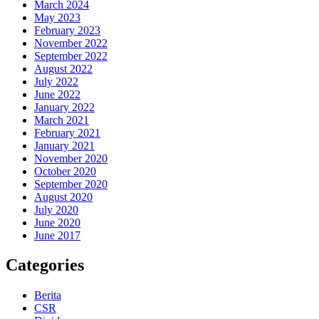
March 2024
May 2023
February 2023
November 2022
September 2022
August 2022
July 2022
June 2022
January 2022
March 2021
February 2021
January 2021
November 2020
October 2020
September 2020
August 2020
July 2020
June 2020
June 2017
Categories
Berita
CSR