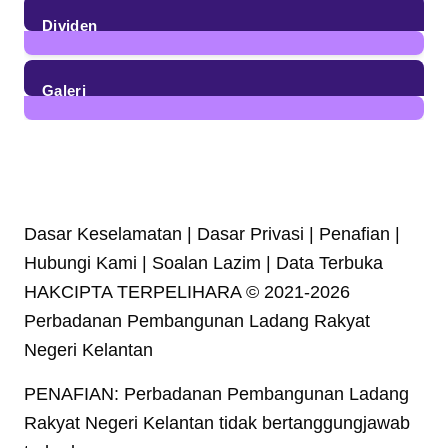
Dividen
23
Posts
Galeri
7
Posts
Dasar Keselamatan | Dasar Privasi | Penafian |
Hubungi Kami | Soalan Lazim | Data Terbuka
HAKCIPTA TERPELIHARA © 2021-2026
Perbadanan Pembangunan Ladang Rakyat
Negeri Kelantan
PENAFIAN: Perbadanan Pembangunan Ladang
Rakyat Negeri Kelantan tidak bertanggungjawab