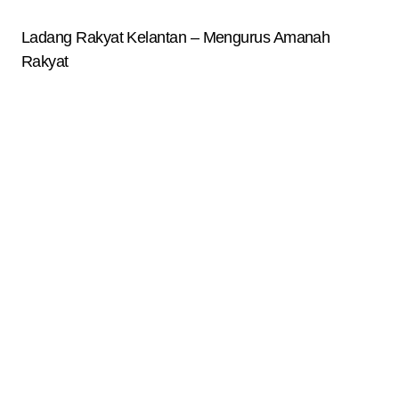
Ladang Rakyat Kelantan – Mengurus Amanah
Rakyat