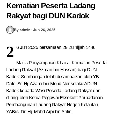
Kematian Peserta Ladang
Rakyat bagi DUN Kadok
By admin
Jun 26, 2025
2
6 Jun 2025 bersamaan 29 Zulhijjah 1446
Majlis Penyampaian Khairat Kematian Peserta
Ladang Rakyat (Azman bin Hassan) bagi DUN
Kadok. Sumbangan telah di sampaikan oleh YB
Dato’ Sr. Hj. Azami bin Mohd Nor selaku ADUN
Kadok kepada Wasi Peserta Ladang Rakyat dan
diiringi oleh Ketua Pegawai Eksekutif Perbadanan
Pembangunan Ladang Rakyat Negeri Kelantan,
YABrs. Dr. Hj. Mohd Arpi bin Arifin.