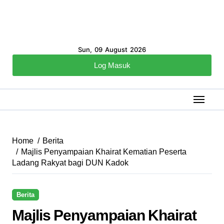
Sun, 09 August 2026
Log Masuk
Home
Berita
Majlis Penyampaian Khairat Kematian Peserta
Ladang Rakyat bagi DUN Kadok
Berita
Majlis Penyampaian Khairat