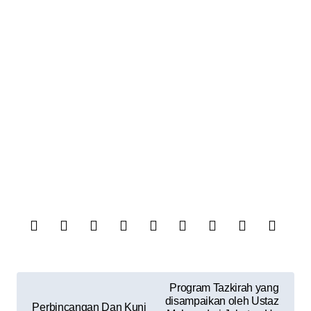
Program Tazkirah yang
disampaikan oleh Ustaz
Perbincangan Dan Kunj