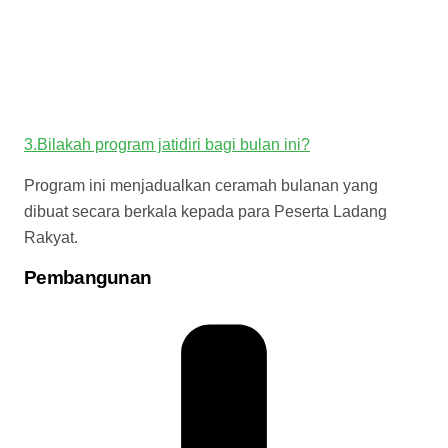
3.Bilakah program jatidiri bagi bulan ini?
Program ini menjadualkan ceramah bulanan yang
dibuat secara berkala kepada para Peserta Ladang
Rakyat.
Pembangunan