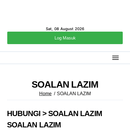
Sat, 08 August 2026
Log Masuk
SOALAN LAZIM
Home
SOALAN LAZIM
HUBUNGI > SOALAN LAZIM
SOALAN LAZIM