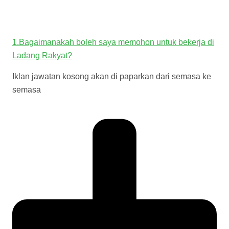
1.Bagaimanakah boleh saya memohon untuk bekerja di
Ladang Rakyat?
Iklan jawatan kosong akan di paparkan dari semasa ke
semasa