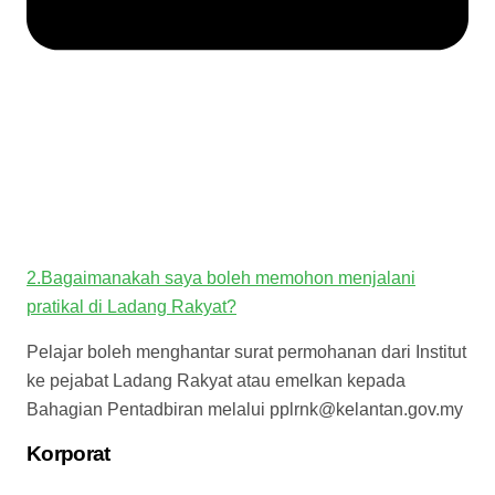
2.Bagaimanakah saya boleh memohon menjalani
pratikal di Ladang Rakyat?
Pelajar boleh menghantar surat permohanan dari Institut
ke pejabat Ladang Rakyat atau emelkan kepada
Bahagian Pentadbiran melalui pplrnk@kelantan.gov.my
Korporat