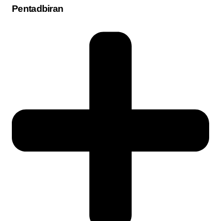
Pentadbiran