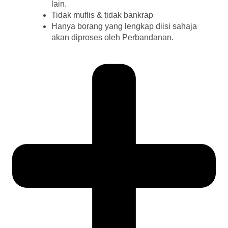
lain.
Tidak muflis & tidak bankrap
Hanya borang yang lengkap diisi sahaja
akan diproses oleh Perbandanan.