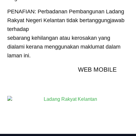
PENAFIAN: Perbadanan Pembangunan Ladang
Rakyat Negeri Kelantan tidak bertanggungjawab
terhadap
sebarang kehilangan atau kerosakan yang
dialami kerana menggunakan maklumat dalam
laman ini.
WEB MOBILE