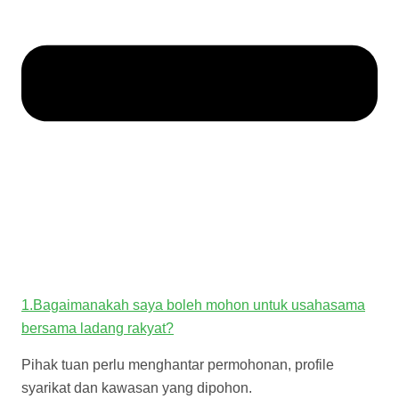
1.Bagaimanakah saya boleh mohon untuk usahasama
bersama ladang rakyat?
Pihak tuan perlu menghantar permohonan, profile
syarikat dan kawasan yang dipohon.