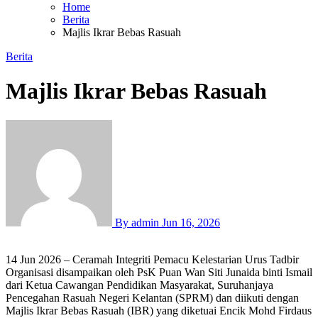
Home
Berita
Majlis Ikrar Bebas Rasuah
Berita
Majlis Ikrar Bebas Rasuah
By admin
Jun 16, 2026
14 Jun 2026 – Ceramah Integriti Pemacu Kelestarian Urus Tadbir
Organisasi disampaikan oleh PsK Puan Wan Siti Junaida binti Ismail
dari Ketua Cawangan Pendidikan Masyarakat, Suruhanjaya
Pencegahan Rasuah Negeri Kelantan (SPRM) dan diikuti dengan
Majlis Ikrar Bebas Rasuah (IBR) yang diketuai Encik Mohd Firdaus