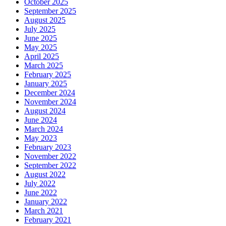
October 2025
September 2025
August 2025
July 2025
June 2025
May 2025
April 2025
March 2025
February 2025
January 2025
December 2024
November 2024
August 2024
June 2024
March 2024
May 2023
February 2023
November 2022
September 2022
August 2022
July 2022
June 2022
January 2022
March 2021
February 2021