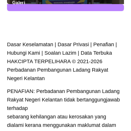
Galeri
7
Posts
Dasar Keselamatan | Dasar Privasi | Penafian |
Hubungi Kami | Soalan Lazim | Data Terbuka
HAKCIPTA TERPELIHARA © 2021-2026
Perbadanan Pembangunan Ladang Rakyat
Negeri Kelantan
PENAFIAN: Perbadanan Pembangunan Ladang
Rakyat Negeri Kelantan tidak bertanggungjawab
terhadap
sebarang kehilangan atau kerosakan yang
dialami kerana menggunakan maklumat dalam