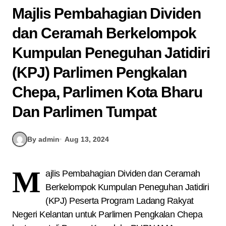
Majlis Pembahagian Dividen
dan Ceramah Berkelompok
Kumpulan Peneguhan Jatidiri
(KPJ) Parlimen Pengkalan
Chepa, Parlimen Kota Bharu
Dan Parlimen Tumpat
By admin
Aug 13, 2024
M
ajlis Pembahagian Dividen dan Ceramah
Berkelompok Kumpulan Peneguhan Jatidiri
(KPJ) Peserta Program Ladang Rakyat
Negeri Kelantan untuk Parlimen Pengkalan Chepa