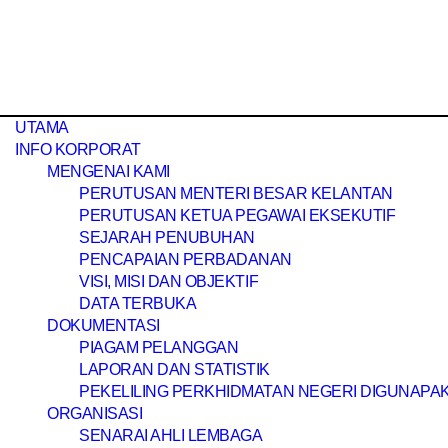
UTAMA
INFO KORPORAT
MENGENAI KAMI
PERUTUSAN MENTERI BESAR KELANTAN
PERUTUSAN KETUA PEGAWAI EKSEKUTIF
SEJARAH PENUBUHAN
PENCAPAIAN PERBADANAN
VISI, MISI DAN OBJEKTIF
DATA TERBUKA
DOKUMENTASI
PIAGAM PELANGGAN
LAPORAN DAN STATISTIK
PEKELILING PERKHIDMATAN NEGERI DIGUNAPAK
ORGANISASI
SENARAI AHLI LEMBAGA