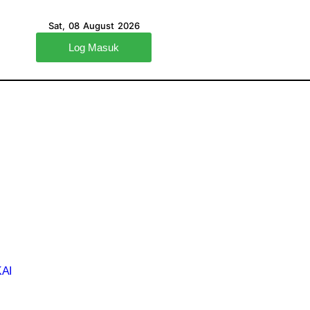
Sat, 08 August 2026
Log Masuk
AI