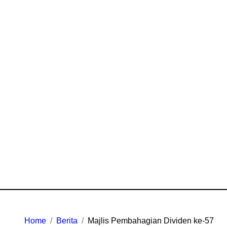
Home
Berita
Majlis Pembahagian Dividen ke-57