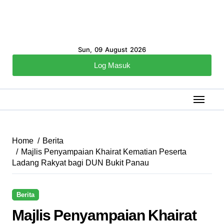
Sun, 09 August 2026
Log Masuk
Home
Berita
Majlis Penyampaian Khairat Kematian Peserta
Ladang Rakyat bagi DUN Bukit Panau
Berita
Majlis Penyampaian Khairat