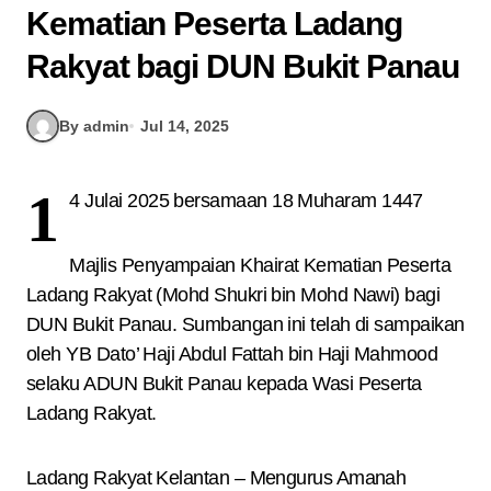
Kematian Peserta Ladang
Rakyat bagi DUN Bukit Panau
By admin
Jul 14, 2025
1
4 Julai 2025 bersamaan 18 Muharam 1447
Majlis Penyampaian Khairat Kematian Peserta
Ladang Rakyat (Mohd Shukri bin Mohd Nawi) bagi
DUN Bukit Panau. Sumbangan ini telah di sampaikan
oleh YB Dato’ Haji Abdul Fattah bin Haji Mahmood
selaku ADUN Bukit Panau kepada Wasi Peserta
Ladang Rakyat.
Ladang Rakyat Kelantan – Mengurus Amanah