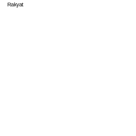
Rakyat