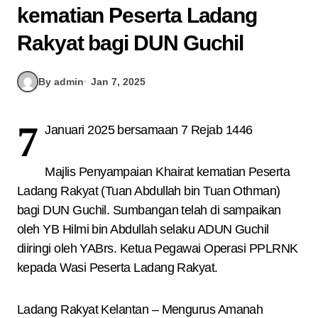
kematian Peserta Ladang
Rakyat bagi DUN Guchil
By admin
Jan 7, 2025
7
Januari 2025 bersamaan 7 Rejab 1446
Majlis Penyampaian Khairat kematian Peserta
Ladang Rakyat (Tuan Abdullah bin Tuan Othman)
bagi DUN Guchil. Sumbangan telah di sampaikan
oleh YB Hilmi bin Abdullah selaku ADUN Guchil
diiringi oleh YABrs. Ketua Pegawai Operasi PPLRNK
kepada Wasi Peserta Ladang Rakyat.
Ladang Rakyat Kelantan – Mengurus Amanah