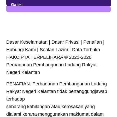
Galeri
7
Posts
Dasar Keselamatan | Dasar Privasi | Penafian |
Hubungi Kami | Soalan Lazim | Data Terbuka
HAKCIPTA TERPELIHARA © 2021-2026
Perbadanan Pembangunan Ladang Rakyat
Negeri Kelantan
PENAFIAN: Perbadanan Pembangunan Ladang
Rakyat Negeri Kelantan tidak bertanggungjawab
terhadap
sebarang kehilangan atau kerosakan yang
dialami kerana menggunakan maklumat dalam