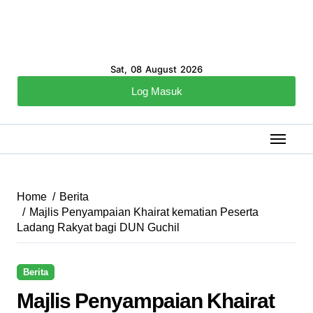
Sat, 08 August 2026
Log Masuk
Home
Berita
Majlis Penyampaian Khairat kematian Peserta
Ladang Rakyat bagi DUN Guchil
Berita
Majlis Penyampaian Khairat