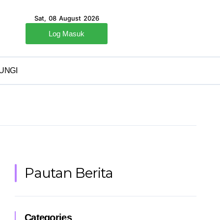
Sat, 08 August 2026
Log Masuk
UNGI
Pautan Berita
Categories