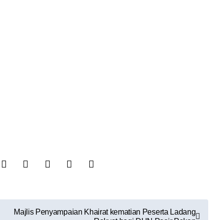
Majlis Penyampaian Khairat kematian Peserta Ladang