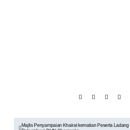
Majlis Penyampaian Khairat kematian Peserta Ladang