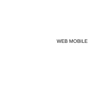
WEB MOBILE