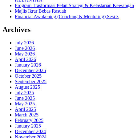
Program Trasformasi Pelan Strategi & Kelastarian Kewangan
Majlis Ikrar Bebas Rasuah
Financial Awakening (Coaching & Mentoring) Sesi 3
Archives
July 2026
June 2026
May 2026
April 2026
January 2026
December 2025
October 2025
September 2025
August 2025
July 2025
June 2025
May 2025
April 2025
March 2025
February 2025
January 2025
December 2024
November 2024