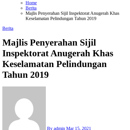
Home
Berita
Majlis Penyerahan Sijil Inspektorat Anugerah Khas
Keselamatan Pelindungan Tahun 2019
Berita
Majlis Penyerahan Sijil
Inspektorat Anugerah Khas
Keselamatan Pelindungan
Tahun 2019
By admin
Mar 15, 2021