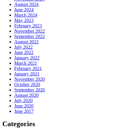
August 2024
June 2024
March 2024
May 2023
February 2023
November 2022
September 2022
August 2022
July 2022
June 2022
January 2022
March 2021
February 2021
January 2021
November 2020
October 2020
September 2020
August 2020
July 2020
June 2020
June 2017
Categories