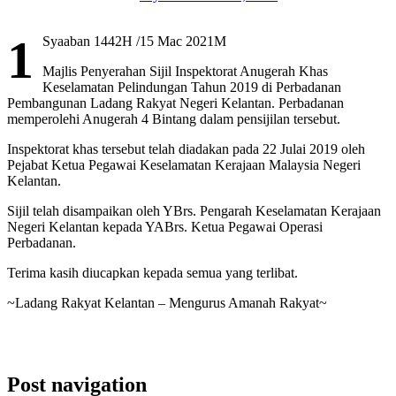
1
Syaaban 1442H /15 Mac 2021M
Majlis Penyerahan Sijil Inspektorat Anugerah Khas
Keselamatan Pelindungan Tahun 2019 di Perbadanan
Pembangunan Ladang Rakyat Negeri Kelantan. Perbadanan
memperolehi Anugerah 4 Bintang dalam pensijilan tersebut.
Inspektorat khas tersebut telah diadakan pada 22 Julai 2019 oleh
Pejabat Ketua Pegawai Keselamatan Kerajaan Malaysia Negeri
Kelantan.
Sijil telah disampaikan oleh YBrs. Pengarah Keselamatan Kerajaan
Negeri Kelantan kepada YABrs. Ketua Pegawai Operasi
Perbadanan.
Terima kasih diucapkan kepada semua yang terlibat.
~Ladang Rakyat Kelantan – Mengurus Amanah Rakyat~
Post navigation