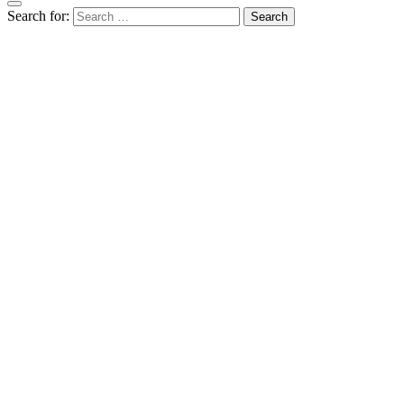
Search for: