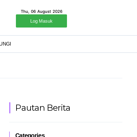
Thu, 06 August 2026
Log Masuk
UNGI
Pautan Berita
Categories