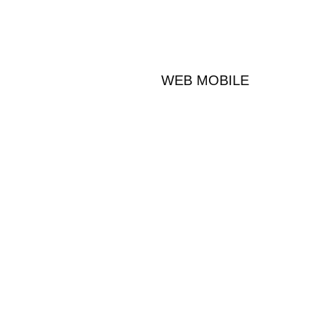
WEB MOBILE