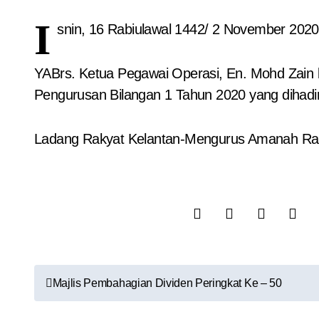
I
snin, 16 Rabiulawal 1442/ 2 November 2020
YABrs. Ketua Pegawai Operasi, En. Mohd Zain
Pengurusan Bilangan 1 Tahun 2020 yang dihadi
Ladang Rakyat Kelantan-Mengurus Amanah Ra
Majlis Pembahagian Dividen Peringkat Ke – 50