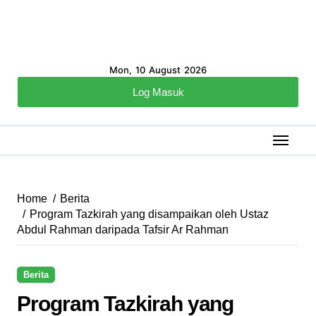
Mon, 10 August 2026
Log Masuk
Home
Berita
Program Tazkirah yang disampaikan oleh Ustaz
Abdul Rahman daripada Tafsir Ar Rahman
Berita
Program Tazkirah yang