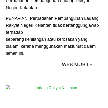
Perbadanan Pembangunan Ladang Rakyat
Negeri Kelantan
PENAFIAN: Perbadanan Pembangunan Ladang
Rakyat Negeri Kelantan tidak bertanggungjawab
terhadap
sebarang kehilangan atau kerosakan yang
dialami kerana menggunakan maklumat dalam
laman ini.
WEB MOBILE