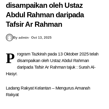
disampaikan oleh Ustaz
Abdul Rahman daripada
Tafsir Ar Rahman
By admin
Oct 13, 2025
P
rogram Tazkirah pada 13 Oktober 2025 telah
disampaikan oleh Ustaz Abdul Rahman
daripada Tafsir Ar Rahman tajuk : Surah Al-
Hasyr.
Ladang Rakyat Kelantan – Mengurus Amanah
Rakyat