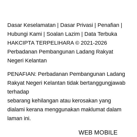
Dasar Keselamatan | Dasar Privasi | Penafian |
Hubungi Kami | Soalan Lazim | Data Terbuka
HAKCIPTA TERPELIHARA © 2021-2026
Perbadanan Pembangunan Ladang Rakyat
Negeri Kelantan
PENAFIAN: Perbadanan Pembangunan Ladang
Rakyat Negeri Kelantan tidak bertanggungjawab
terhadap
sebarang kehilangan atau kerosakan yang
dialami kerana menggunakan maklumat dalam
laman ini.
WEB MOBILE