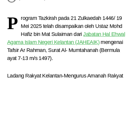
P
rogram Tazkirah pada 21 Zulkaedah 1446/ 19
Mei 2025 telah disampaikan oleh Ustaz Mohd
Hafiz bin Mat Sulaiman dari
Jabatan Hal Ehwal
Agama Islam Negeri Kelantan (JAHEAIK)
mengenai
Tafsir Ar Rahman, Surat Al- Mumtahanah (Bermula
ayat 7-13 m/s 1497).
Ladang Rakyat Kelantan-Mengurus Amanah Rakyat