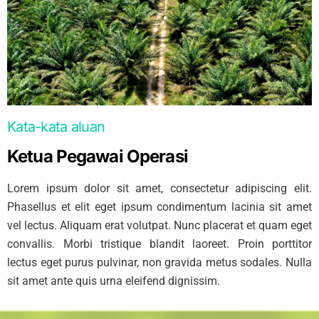
Kata-kata aluan
Ketua Pegawai Operasi
Lorem ipsum dolor sit amet, consectetur adipiscing elit.
Phasellus et elit eget ipsum condimentum lacinia sit amet
vel lectus. Aliquam erat volutpat. Nunc placerat et quam eget
convallis. Morbi tristique blandit laoreet. Proin porttitor
lectus eget purus pulvinar, non gravida metus sodales. Nulla
sit amet ante quis urna eleifend dignissim.