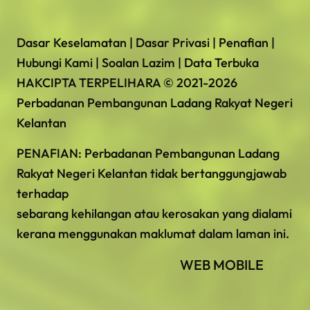
Dasar Keselamatan | Dasar Privasi | Penafian |
Hubungi Kami | Soalan Lazim | Data Terbuka
HAKCIPTA TERPELIHARA © 2021-2026
Perbadanan Pembangunan Ladang Rakyat Negeri
Kelantan
PENAFIAN: Perbadanan Pembangunan Ladang
Rakyat Negeri Kelantan tidak bertanggungjawab
terhadap
sebarang kehilangan atau kerosakan yang dialami
kerana menggunakan maklumat dalam laman ini.
WEB MOBILE